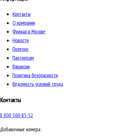
Контакты
О компании
Филиал в Москве
Новости
Полезно
Партнерам
Вакансии
Политика безопасности
Ведомость условий труда
Контакты
8 800 500-85-52
Добавочные номера: