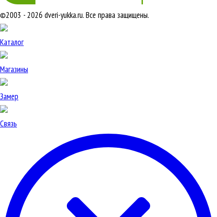
©2003 - 2026 dveri-yukka.ru. Все права защищены.
Каталог
Магазины
Замер
Связь