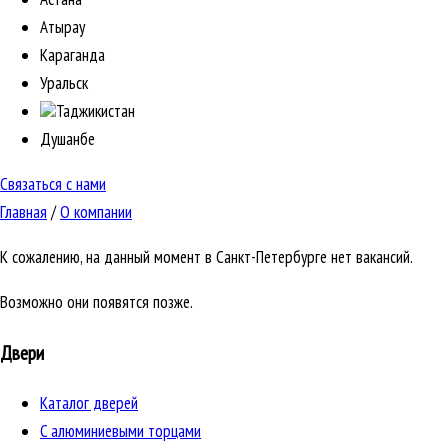
Атырау
Караганда
Уральск
Таджикистан
Душанбе
Связаться с нами
Главная
/
О компании
К сожалению, на данный момент в Санкт-Петербурге нет вакансий.
Возможно они появятся позже.
Двери
Каталог дверей
C алюминиевыми торцами