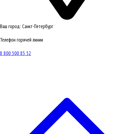
Ваш город:
Санкт-Петербург
Телефон горячей линии
8 800 500 85 52