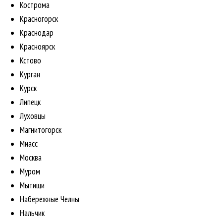
Кострома
Красногорск
Краснодар
Красноярск
Кстово
Курган
Курск
Липецк
Луховцы
Магнитогорск
Миасс
Москва
Муром
Мытищи
Набережные Челны
Нальчик