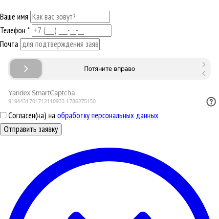
Ваше имя
Телефон
*
Почта
Согласен(на) на
обработку персональных данных
Отправить заявку