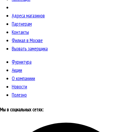
Адреса магазинов
Партнерам
Контакты
Филиал в Москве
Вызвать замерщика
Фурнитура
Акции
О компаниии
Новости
Полезно
Мы в социальных сетях: