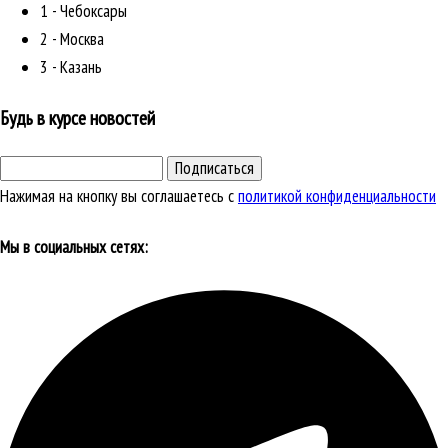
1 - Чебоксары
2 - Москва
3 - Казань
Будь в курсе новостей
Подписаться
Нажимая на кнопку вы соглашаетесь с
политикой конфиденциальности
Мы в социальных сетях: