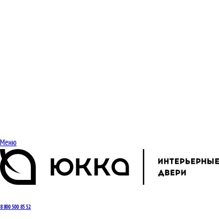
Меню
8 800 500 85 52