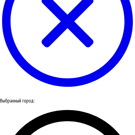
Выбранный город: