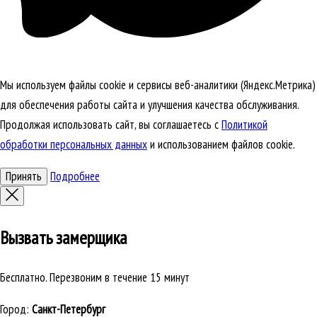
Мы используем файлы cookie и сервисы веб-аналитики (Яндекс.Метрика)
для обеспечения работы сайта и улучшения качества обслуживания.
Продолжая использовать сайт, вы соглашаетесь с
Политикой
обработки персональных данных
и использованием файлов cookie.
Принять
Подробнее
Вызвать замерщика
Бесплатно. Перезвоним в течение 15 минут
Город:
Санкт-Петербург