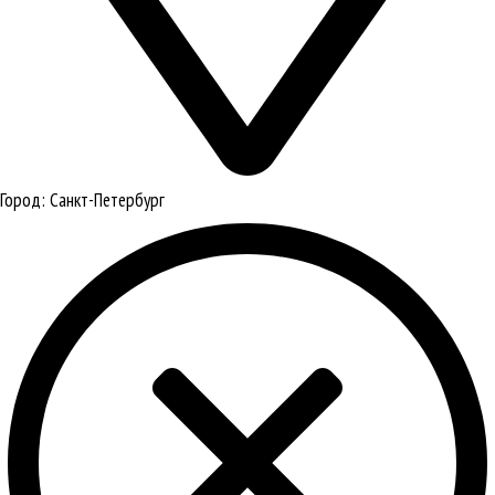
Город:
Санкт-Петербург