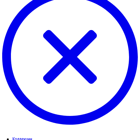
Коллекции