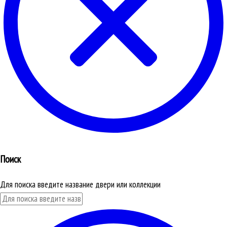
Поиск
Для поиска введите название двери или коллекции