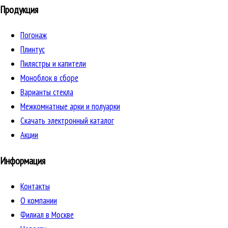
Продукция
Погонаж
Плинтус
Пилястры и капители
Моноблок в сборе
Варианты стекла
Межкомнатные арки и полуарки
Скачать электронный каталог
Акции
Информация
Контакты
О компании
Филиал в Москве