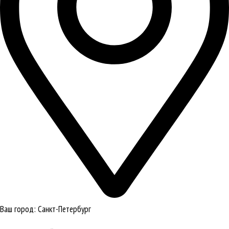
Ваш город:
Санкт-Петербург