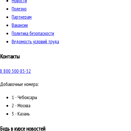
Новости
Полезно
Партнерам
Вакансии
Политика безопасности
Ведомость условий труда
Контакты
8 800 500-85-52
Добавочные номера:
1 - Чебоксары
2 - Москва
3 - Казань
Будь в курсе новостей