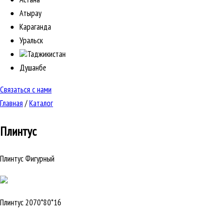
Атырау
Караганда
Уральск
Таджикистан
Душанбе
Связаться с нами
Главная
/
Каталог
Плинтус
Плинтус Фигурный
Плинтус 2070*80*16