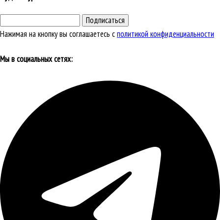
Подписаться
Нажимая на кнопку вы соглашаетесь с
политикой конфиденциальности
Мы в социальных сетях: