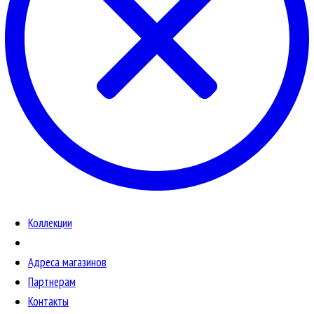
Коллекции
Адреса магазинов
Партнерам
Контакты