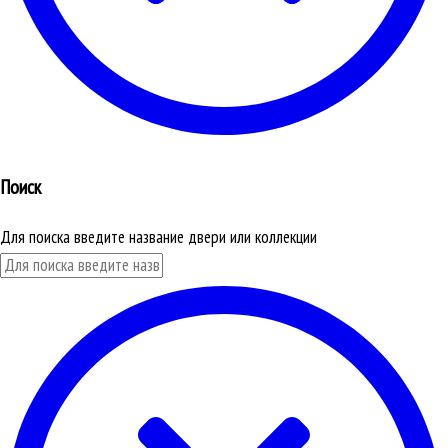
Поиск
Для поиска введите название двери или коллекции