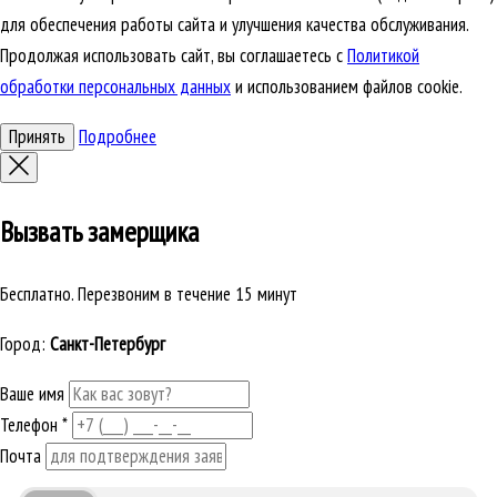
для обеспечения работы сайта и улучшения качества обслуживания.
Продолжая использовать сайт, вы соглашаетесь с
Политикой
обработки персональных данных
и использованием файлов cookie.
Принять
Подробнее
Вызвать замерщика
Бесплатно. Перезвоним в течение 15 минут
Город:
Санкт-Петербург
Ваше имя
Телефон
*
Почта