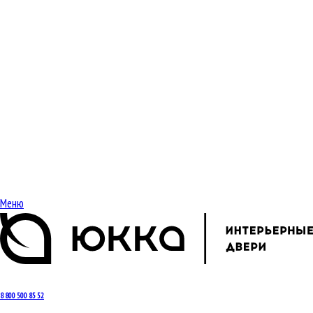
Меню
8 800 500 85 52