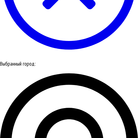
Выбранный город: