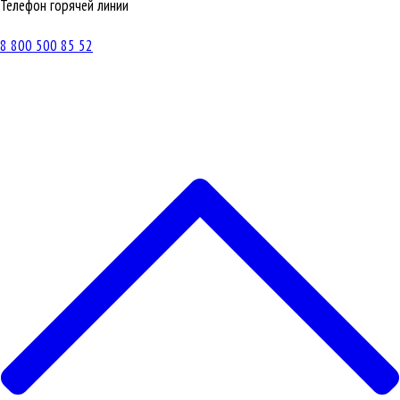
Телефон горячей линии
8 800 500 85 52