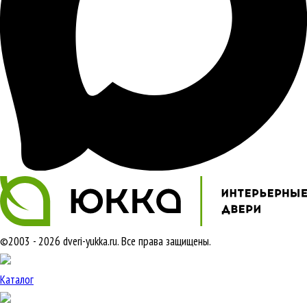
©2003 - 2026 dveri-yukka.ru. Все права защищены.
Каталог