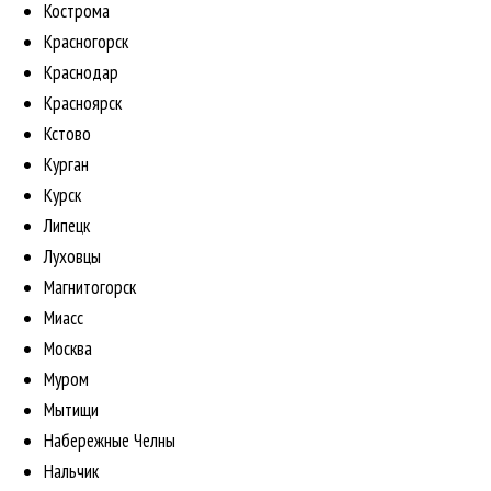
Кострома
Красногорск
Краснодар
Красноярск
Кстово
Курган
Курск
Липецк
Луховцы
Магнитогорск
Миасс
Москва
Муром
Мытищи
Набережные Челны
Нальчик