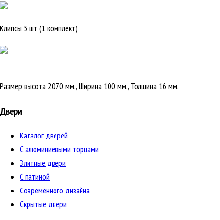
Клипсы 5 шт (1 комплект)
Размер высота 2070 мм., Ширина 100 мм., Толщина 16 мм.
Двери
Каталог дверей
C алюминиевыми торцами
Элитные двери
C патиной
Cовременного дизайна
Скрытые двери