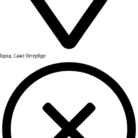
Город:
Санкт-Петербург