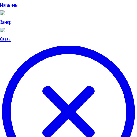
Магазины
Замер
Связь